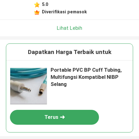
5.0
Diverifikasi pemasok
Lihat Lebih
Dapatkan Harga Terbaik untuk
Portable PVC BP Cuff Tubing,
Multifungsi Kompatibel NIBP
Selang
Terus