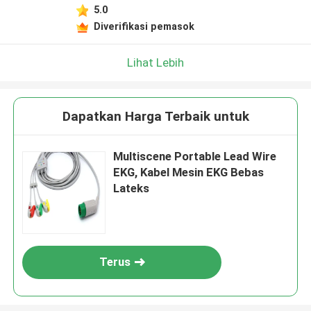
5.0
Diverifikasi pemasok
Lihat Lebih
Dapatkan Harga Terbaik untuk
Multiscene Portable Lead Wire
EKG, Kabel Mesin EKG Bebas
Lateks
Terus