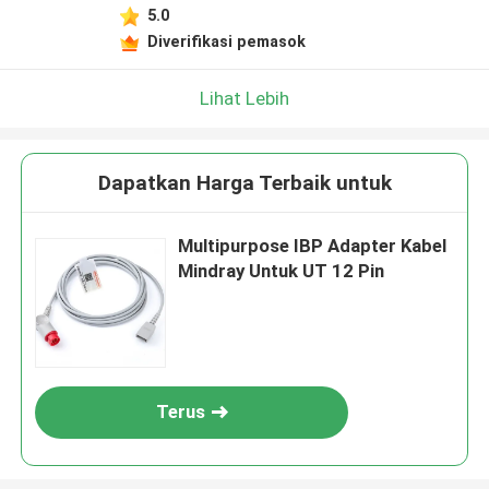
5.0
Diverifikasi pemasok
Lihat Lebih
Dapatkan Harga Terbaik untuk
Multipurpose IBP Adapter Kabel
Mindray Untuk UT 12 Pin
Terus